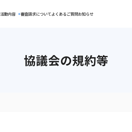
活動内容
審査請求について
よくあるご質問
お知らせ
協議会の規約等