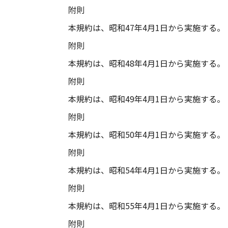
附則
本規約は、昭和47年4月1日から実施する。
附則
本規約は、昭和48年4月1日から実施する。
附則
本規約は、昭和49年4月1日から実施する。
附則
本規約は、昭和50年4月1日から実施する。
附則
本規約は、昭和54年4月1日から実施する。
附則
本規約は、昭和55年4月1日から実施する。
附則