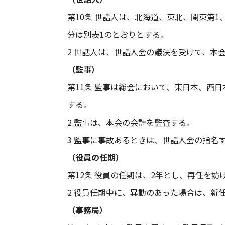
第10条 世話人は、北海道、東北、関東第
分は別表1のとおりとする。
2 世話人は、世話人会の議決を受けて、本
（監事）
第11条 監事は総会において、東日本、西
する。
2 監事は、本会の会計を監査する。
3 監事に事故あるときは、世話人会の指名
（役員の任期）
第12条 役員の任期は、2年とし、再任を妨
2 役員任期中に、異動のあった場合は、新
（事務局）