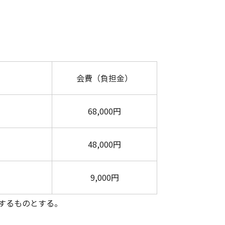
会費（負担金）
68,000円
48,000円
9,000円
定するものとする。