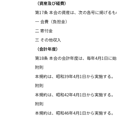
（資産及び経費）
第17条 本会の資産は、次の各号に掲げる
一 会費（負担金）
二 寄付金
三 その他収入
（会計年度）
第18条 本会の会計年度は、毎年4月1日に
附則
本規約は、昭和39年4月1日から実施する。
附則
本規約は、昭和42年4月1日から実施する。
附則
本規約は、昭和46年4月1日から実施する。