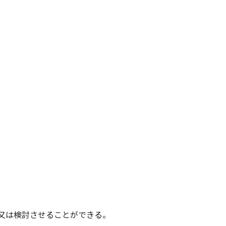
査又は検討させることができる。