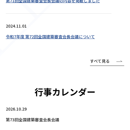
第71回全国建築審査会長会議の内容を掲載しました
2024.11.01
令和7年度 第72回全国建築審査会長会議について
すべて見る
行事カレンダー
2026.10.29
第73回全国建築審査会長会議