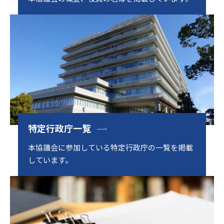
特定行政庁一覧
本協議会に参加している特定行政庁の一覧を掲載
しています。