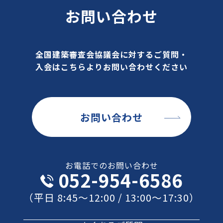
お問い合わせ
全国建築審査会協議会に対するご質問・
入会はこちらよりお問い合わせください
お問い合わせ
お電話でのお問い合わせ
052-954-6586
（平日 8:45～12:00 / 13:00～17:30）