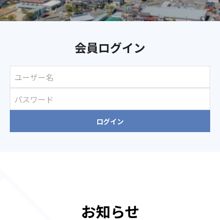
会員ログイン
お知らせ