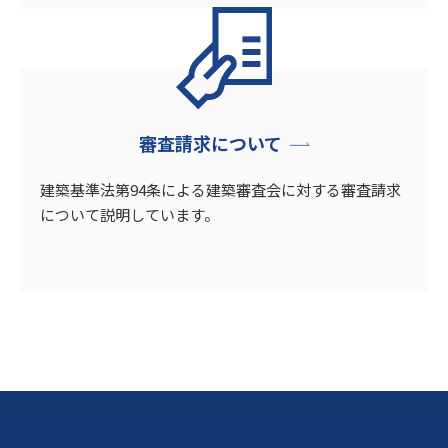
審査請求について
建築基準法第94条による建築審査会に対する審査請求
について説明しています。