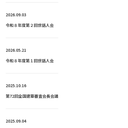
2026.09.03
令和８年度第２回世話人会
2026.05.21
令和８年度第１回世話人会
2025.10.16
第72回全国建築審査会長会議
2025.09.04